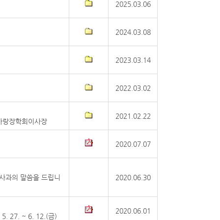
2025.03.06
2024.03.08
2023.03.14
2022.03.02
2021.02.22
안군사랑장학회이사장
2020.07.07
 사과의 말씀을 드립니
2020.06.30
2020.06.01
 ~ 6. 12.(금)