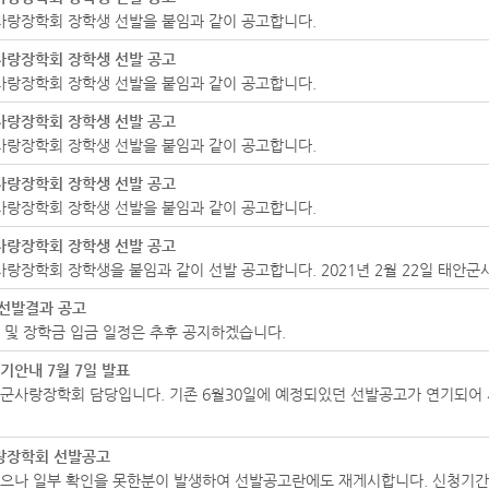
군사랑장학회 장학생 선발을 붙임과 같이 공고합니다.
군사랑장학회 장학생 선발 공고
군사랑장학회 장학생 선발을 붙임과 같이 공고합니다.
군사랑장학회 장학생 선발 공고
군사랑장학회 장학생 선발을 붙임과 같이 공고합니다.
군사랑장학회 장학생 선발 공고
군사랑장학회 장학생 선발을 붙임과 같이 공고합니다.
군사랑장학회 장학생 선발 공고
사랑장학회 장학생을 붙임과 같이 선발 공고합니다. 2021년 2월 22일 태
 선발결과 공고
 및 장학금 입금 일정은 추후 공지하겠습니다.
기안내 7월 7일 발표
군사랑장학회 담당입니다. 기존 6월30일에 예정되있던 선발공고가 연기되어
사랑장학회 선발공고
나 일부 확인을 못한분이 발생하여 선발공고란에도 재게시합니다. 신청기간 5. 27.