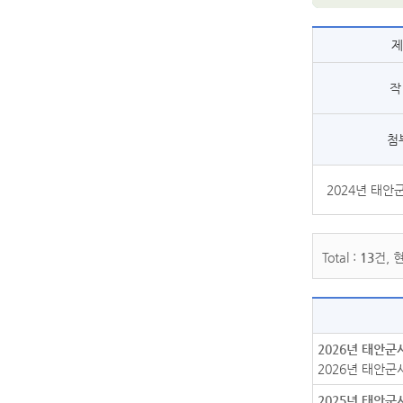
작
첨
2024년 태
Total :
13
건, 
2026년 태안
2026년 태안
2025년 태안