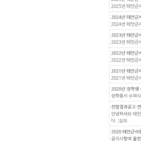
2025년 태안
2024년 태안
2024년 태안
2023년 태안
2023년 태안
2022년 태안
2022년 태안
2021년 태안
2021년 태안군
2020년 장학생
장학증서 수여식
선발결과공고 연
안녕하세요 태안
다. ;심의..
2020 태안군
공지사항에 올렸으