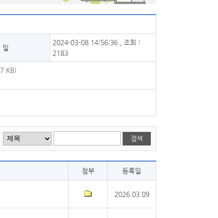
2024-03-08 14:56:36., 조회 :
 일
2183
 KB)
첨부
등록일
2026.03.09