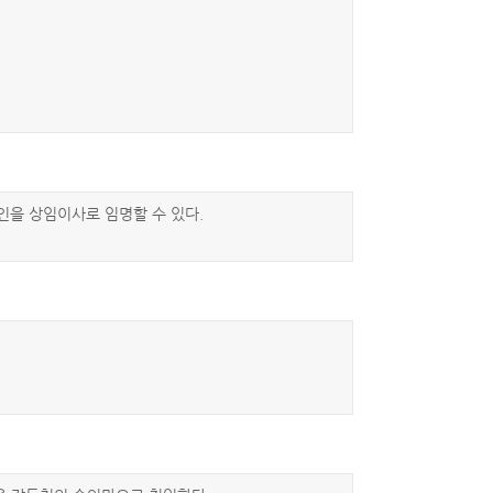
인을 상임이사로 임명할 수 있다.