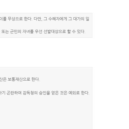
를 무상으로 한다. 다만, 그 수혜자에게 그 대가의 일
 또는 군민의 자녀를 우선 선발대상으로 할 수 있다.
산은 보통재산으로 한다.
하기 곤란하여 감독청의 승인을 얻은 것은 예외로 한다.