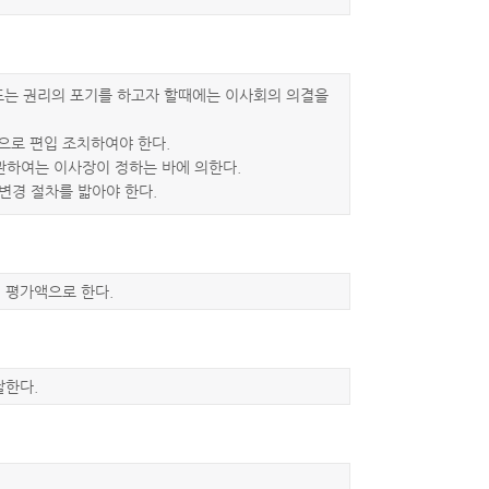
 또는 권리의 포기를 하고자 할때에는 이사회의 의결을
으로 편입 조치하여야 한다.
 관하여는 이사장이 정하는 바에 의한다.
변경 절차를 밟아야 한다.
 평가액으로 한다.
달한다.