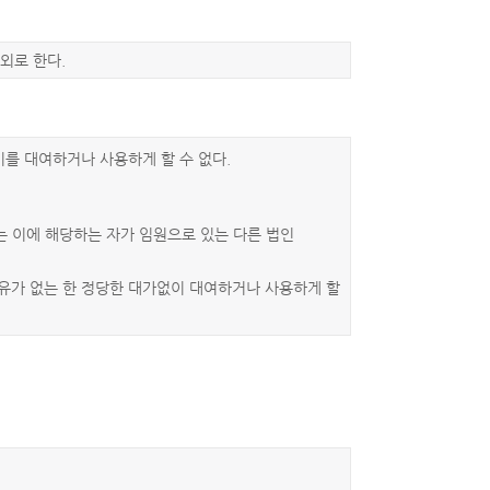
외로 한다.
이를 대여하거나 사용하게 할 수 없다.
또는 이에 해당하는 자가 임원으로 있는 다른 법인
유가 없는 한 정당한 대가없이 대여하거나 사용하게 할