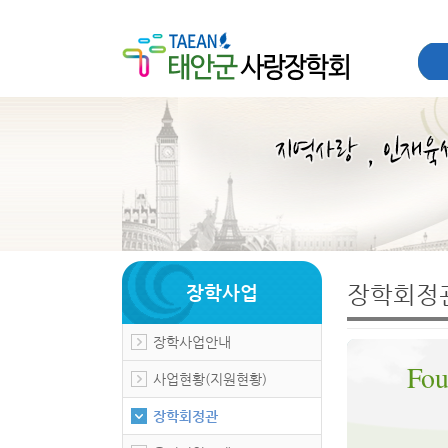
장학회정
장학사업
장학사업안내
Fou
사업현황(지원현황)
장학회정관