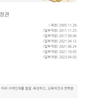
 정관
( 제정) 2005.11.29.
(일부개정) 2011.11.25.
(일부개정) 2017.09.06.
(일부개정) 2021.04.12.
(일부개정) 2021.06.24.
(일부개정) 2021.10.05.
(일부개정) 2023.04.03.
 따라 지역인재를 발굴․육성하고, 교육여건과 면학분