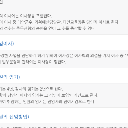
1인
인
의 이사에는 이사장을 포함한다.
의 이사 중 태안군수, 기획예산담당관, 태안교육장은 당연직 이사로 한다
의 정수는 주무관청의 승인을 얻어 그 수를 증감할 수 있다.
임이사)
정한 사업을 전담하게 하기 위하여 이사장은 이사회의 의결을 거쳐 이사 중 1
 업무분장에 관하여는 이사장이 정한다.
원의 임기)
는 4년, 감사의 임기는 2년으로 한다.
3항의 당연직 이사의 임기는 그 직위에 보임된 기간으로 한다.
하여 취임하는 임원의 임기는 전임자의 잔여기간으로 한다.
원의 선임방법)