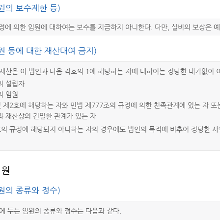
원의 보수제한 등)
정에 의한 임원에 대하여는 보수를 지급하지 아니한다. 다만, 실비의 보상은 예
원 등에 대한 재산대여 금지)
재산은 이 법인과 다음 각호의 1에 해당하는 자에 대하여는 정당한 대가없이 
인의 설립자
의 임원
 및 제2호에 해당하는 자와 민법 제777조의 규정에 의한 친족관계에 있는 자 
인과 재산상의 긴밀한 관계가 있는 자
호의 규정에 해당되지 아니하는 자의 경우에도 법인의 목적에 비추어 정당한 사
 원
원의 종류와 정수)
에 두는 임원의 종류와 정수는 다음과 같다.