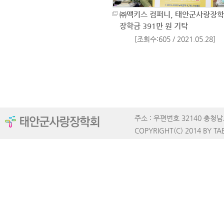
㈜맥키스 컴퍼니, 태안군사랑장
장학금 391만 원 기탁
[조회수:605 / 2021.05.28]
주소 : 우편번호 32140 충청남도 태
COPYRIGHT(C) 2014 BY TA