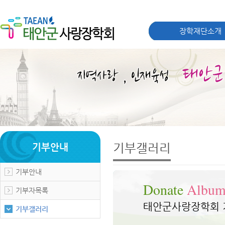
장학재단소개
기부갤러리
기부안내
기부안내
Donate
Album
기부자목록
태안군사랑장학회 
기부갤러리