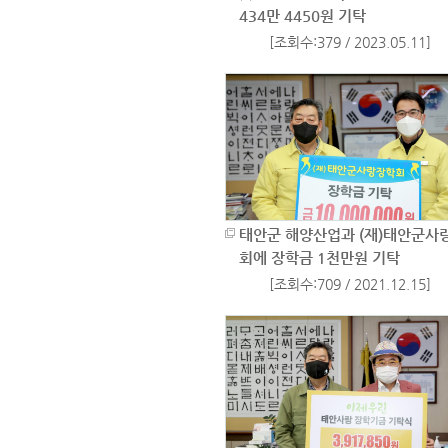
434만 4450원 기탁
[조회수:379 / 2023.05.11]
태안군 해양산업과 (재)태안군사
회에 장학금 1천만원 기탁
[조회수:709 / 2021.12.15]