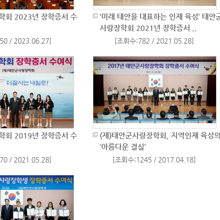
회 2023년 장학증서 수
‘미래 태안을 대표하는 인재 육성’ 태안
사랑장학회 2021년 장학증서 ..
0 / 2023.06.27]
[조회수:782 / 2021.05.28]
회 2019년 장학증서 수
(재)태안군사랑장학회, 지역인재 육성
‘아름다운 결실’
0 / 2021.05.28]
[조회수:1245 / 2017.04.18]