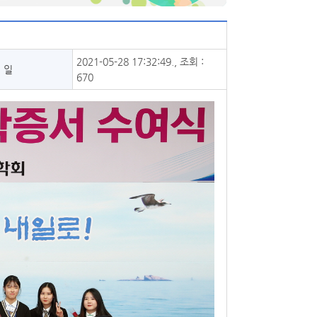
2021-05-28 17:32:49., 조회 :
 일
670