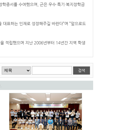
원의 장학증서를 수여했으며, 군은 우수·특기·복지장학금
을 대표하는 인재로 성장해주길 바란다”며 ”앞으로도
을 적립했으며 지난 2006년부터 14년간 지역 학생
.