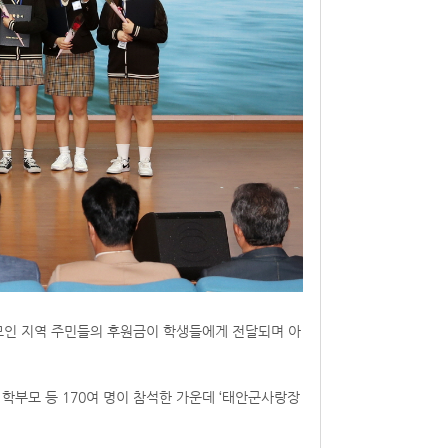
모인 지역 주민들의 후원금이 학생들에게 전달되며 아
 학부모 등 170여 명이 참석한 가운데 ‘태안군사랑장