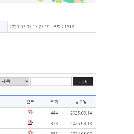
2020-07-07 17:27:19., 조회 : 1618
검색
첨부
조회
등록일
444
2025.08.14
378
2025.08.13
681
2024.05.07