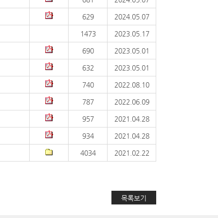
629
2024.05.07
1473
2023.05.17
690
2023.05.01
632
2023.05.01
740
2022.08.10
787
2022.06.09
957
2021.04.28
934
2021.04.28
4034
2021.02.22
목록보기