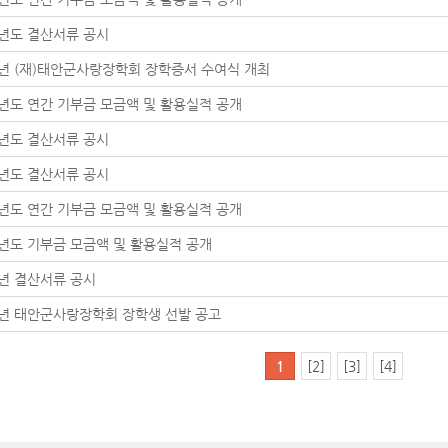
3년도 결산서류 공시
3년 (재)태안군사랑장학회 장학증서 수여식 개최
2년도 연간 기부금 모금액 및 활용실적 공개
2년도 결산서류 공시
1년도 결산서류 공시
1년도 연간 기부금 모금액 및 활용실적 공개
0년도 기부금 모금액 및 활용실적 공개
0년 결산서류 공시
1년 태안군사랑장학회 장학생 선발 공고
1
[2]
[3]
[4]