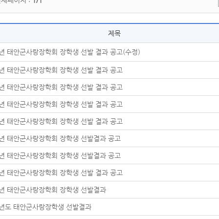
현재페이지 :
1/1
제목
6년 태안군사랑장학회 장학생 선발 결과 공고(수정)
6년 태안군사랑장학회 장학생 선발 결과 공고
5년 태안군사랑장학회 장학생 선발 결과 공고
4년 태안군사랑장학회 장학생 선발 결과 공고
3년 태안군사랑장학회 장학생 선발 결과 공고
2년 태안군사랑장학회 장학생 선발결과 공고
1년 태안군사랑장학회 장학생 선발결과 공고
8년 태안군사랑장학회 장학생 선발 결과 공고
7년 태안군사랑장학회 장학생 선발결과
6년도 태안군사랑장학생 선발결과