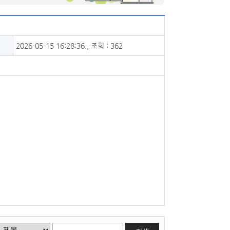
2026-05-15 16:28:36., 조회 : 362