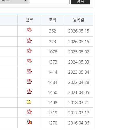
검색
첨부
조회
등록일
362
2026.05.15
223
2026.05.15
1078
2025.05.02
1373
2024.05.03
1414
2023.05.04
1484
2022.04.28
1450
2021.04.05
1498
2018.03.21
1319
2017.03.17
1270
2016.04.06