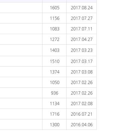
1605
2017.08.24
1156
2017.07.27
1083
2017.07.11
1272
2017.04.27
1403
2017.03.23
1510
2017.03.17
1374
2017.03.08
1050
2017.02.26
936
2017.02.26
1134
2017.02.08
1716
2016.07.21
1300
2016.04.06