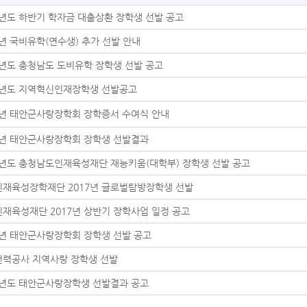
7년도 하반기 학자금 대출상환 장학생 선발 공고
7년 국비유학(연수생) 추가 선발 안내
7년도 충청남도 도비유학 장학생 선발 공고
7년도 지역혁신인재장학생 선발공고
7년 태안군사랑장학회 장학증서 수여식 안내
7년 태안군사랑장학회 장학생 선발결과
7년도 충청남도인재육성재단 재능키움(대학부) 장학생 선발 공고
재육성장학재단 2017년 글로벌탐방장학생 선발
재육성재단 2017년 상반기 장학사업 일정 공고
7년 태안군사랑장학회 장학생 선발 공고
력공사 지역사랑 장학생 선발
6년도 태안군사랑장학생 선발결과 공고