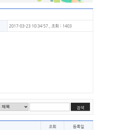
2017-03-23 10:34:57., 조회 : 1403
검색
조회
등록일