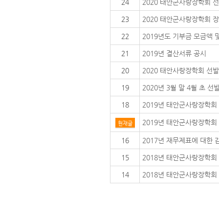
24
2020 태안군사랑장학회 
23
2020 태안군사랑장학회 
22
2019년도 기부금 모금액 
21
2019년 결산서류 공시
20
2020 태안사랑장학회 선
19
2020년 3월 말 4월 초 
18
2019년 태안군사랑장학회
2019년 태안군사랑장학회
현재글
16
2017년 재무제표에 대한
15
2018년 태안군사랑장학회
14
2018년 태안군사랑장학회