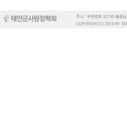
주소 : 우편번호 32140 충청남도 태
COPYRIGHT(C) 2014 BY TA